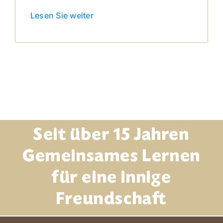
Lesen Sie weiter
Seit über 15 Jahren
Gemeinsames Lernen
für eine innige
Freundschaft