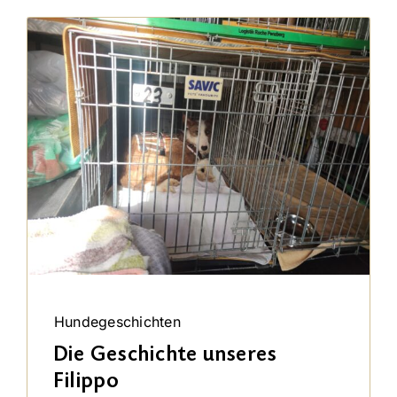
Hundegeschichten
Die Geschichte unseres
Filippo