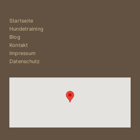
Startseite
Hundetraining
Blog
Kontakt
Impressum
Datenschutz