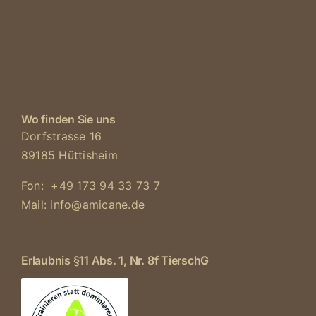
Wo finden Sie uns
Dorfstrasse 16
89185 Hüttisheim
Fon: +49 173 94 33 73 7
Mail: info@amicane.de
Erlaubnis §11 Abs. 1, Nr. 8f TierschG