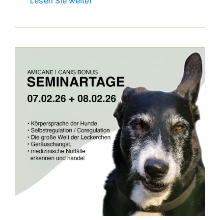
Lesen Sie weiter