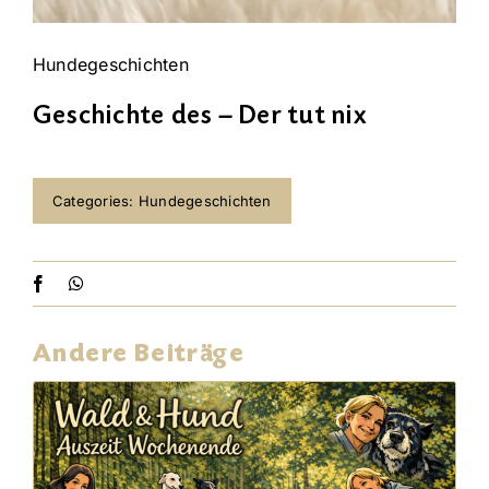
Hundegeschichten
Geschichte des – Der tut nix
Categories:
Hundegeschichten
Andere Beiträge