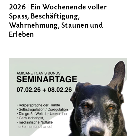
2026 | Ein Wochenende voller
Spass, Beschäftigung,
Wahrnehmung, Staunen und
Erleben