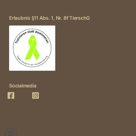
Erlaubnis §11 Abs. 1, Nr. 8f TierschG
Socialmedia