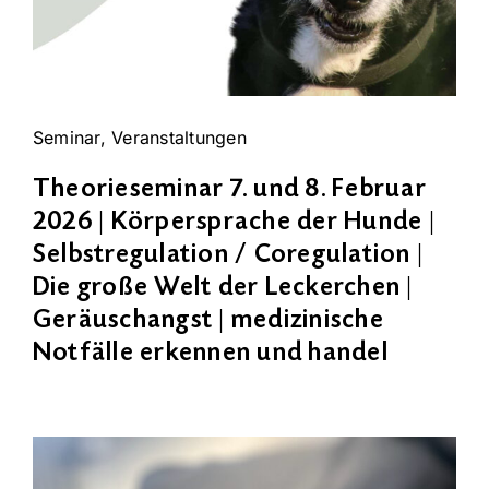
Seminar
,
Veranstaltungen
Theorieseminar 7. und 8. Februar
2026 | Körpersprache der Hunde |
Selbstregulation / Coregulation |
Die große Welt der Leckerchen |
Geräuschangst | medizinische
Notfälle erkennen und handel