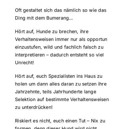
Oft gestaltet sich das nämlich so wie das
Ding mit dem Bumerang…
Hört auf, Hunde zu brechen, ihre
Verhaltensweisen immer nur als opportun
einzustufen, wild und fachlich falsch zu
interpretieren – dadurch entsteht so viel
Unrecht!
Hört auf, euch Spezialisten ins Haus zu
holen um dann alles daran zu setzen ihre
Jahrzehnte, teils Jahrhunderte lange
Selektion auf bestimmte Verhaltensweisen
zu unterdrücken!
Riskiert es nicht, euch einen Tut – Nix zu
formen, denn dieser Hund wird nicht