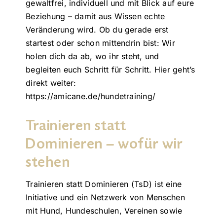
gewaltfrei, individuell und mit Blick auf eure
Beziehung – damit aus Wissen echte
Veränderung wird. Ob du gerade erst
startest oder schon mittendrin bist: Wir
holen dich da ab, wo ihr steht, und
begleiten euch Schritt für Schritt. Hier geht’s
direkt weiter:
https://amicane.de/hundetraining/
Trainieren statt
Dominieren – wofür wir
stehen
Trainieren statt Dominieren (TsD) ist eine
Initiative und ein Netzwerk von Menschen
mit Hund, Hundeschulen, Vereinen sowie