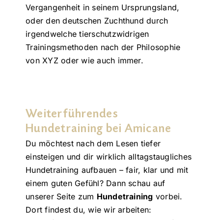
Vergangenheit in seinem Ursprungsland,
oder den deutschen Zuchthund durch
irgendwelche tierschutzwidrigen
Trainingsmethoden nach der Philosophie
von XYZ oder wie auch immer.
Weiterführendes
Hundetraining bei Amicane
Du möchtest nach dem Lesen tiefer
einsteigen und dir wirklich alltagstaugliches
Hundetraining aufbauen – fair, klar und mit
einem guten Gefühl? Dann schau auf
unserer Seite zum
Hundetraining
vorbei.
Dort findest du, wie wir arbeiten: