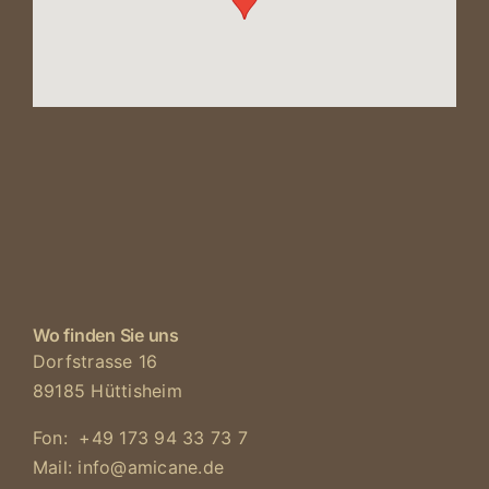
Wo finden Sie uns
Dorfstrasse 16
89185 Hüttisheim
Fon: +49 173 94 33 73 7
Mail: info@amicane.de