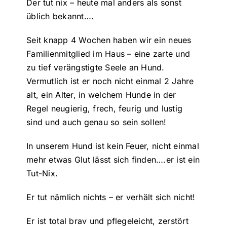
Der tut nix – heute mal anders als sonst
üblich bekannt….
Seit knapp 4 Wochen haben wir ein neues
Familienmitglied im Haus – eine zarte und
zu tief verängstigte Seele an Hund.
Vermutlich ist er noch nicht einmal 2 Jahre
alt, ein Alter, in welchem Hunde in der
Regel neugierig, frech, feurig und lustig
sind und auch genau so sein sollen!
In unserem Hund ist kein Feuer, nicht einmal
mehr etwas Glut lässt sich finden….er ist ein
Tut-Nix.
Er tut nämlich nichts – er verhält sich nicht!
Er ist total brav und pflegeleicht, zerstört