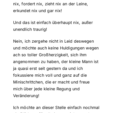
nix, fordert nix, zieht nix an der Leine,
erkundet nix und gar nix!
Und das ist einfach überhaupt nix, außer
unendlich traurig!
Nein, ich zergehe nicht in Leid deswegen
und möchte auch keine Huldigungen wegen
ach so toller Großherzigkeit, sich ihm
angenommen zu haben, der kleine Mann ist
ja quasi erst seit gestern da und ich
fokussiere mich voll und ganz auf die
Minischrittchen, die er macht und freue
mich über jede kleine Regung und
Veränderung!
Ich möchte an dieser Stelle einfach nochmal