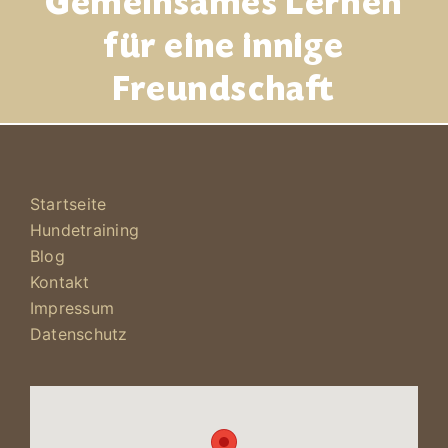
Gemeinsames Lernen
für eine innige
Freundschaft
Startseite
Hundetraining
Blog
Kontakt
Impressum
Datenschutz