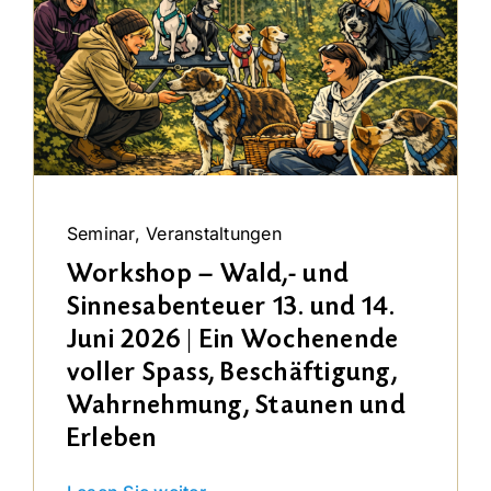
Seminar
,
Veranstaltungen
Workshop – Wald,- und
Sinnesabenteuer 13. und 14.
Juni 2026 | Ein Wochenende
voller Spass, Beschäftigung,
Wahrnehmung, Staunen und
Erleben