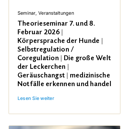
Seminar
,
Veranstaltungen
Theorieseminar 7. und 8.
Februar 2026 |
Körpersprache der Hunde |
Selbstregulation /
Coregulation | Die große Welt
der Leckerchen |
Geräuschangst | medizinische
Notfälle erkennen und handel
Lesen Sie weiter