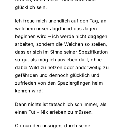
glücklich sein.
Ich freue mich unendlich auf den Tag, an
welchem unser Jagdhund das Jagen
beginnen wird – ich werde nicht dagegen
arbeiten, sondern die Weichen so stellen,
dass er sich im Sinne seiner Spezifikation
so gut als möglich ausleben darf, ohne
dabei Wild zu hetzen oder anderweitig zu
gefährden und dennoch glücklich und
zufrieden von den Spaziergängen heim
kehren wird!
Denn nichts ist tatsächlich schlimmer, als
einen Tut – Nix erleben zu müssen.
Ob nun den unsrigen, durch seine