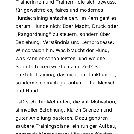
Trainerinnen und Trainern, die sich bewusst
für gewaltfreies, faires und modernes
Hundetraining entscheiden. Im Kern geht es
darum, Hunde nicht über Macht, Druck oder
„Rangordnung“ zu steuern, sondern über
Beziehung, Verständnis und Lernprozesse.
Wir schauen hin: Was braucht der Hund,
was kann er schon leisten, und welche
Schritte führen wirklich zum Ziel? So
entsteht Training, das nicht nur funktioniert,
sondern sich auch gut anfühlt – für Mensch
und Hund.
TsD steht für Methoden, die auf Motivation,
sinnvoller Belohnung, klaren Grenzen und
guter Anleitung basieren. Dazu gehören
saubere Trainingspläne, ein ruhiger Aufbau,
passende Management-Lösungen für den