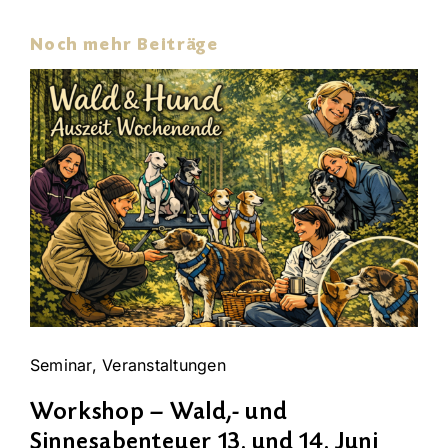
Noch mehr Beiträge
Seminar
,
Veranstaltungen
Workshop – Wald,- und
Sinnesabenteuer 13. und 14. Juni