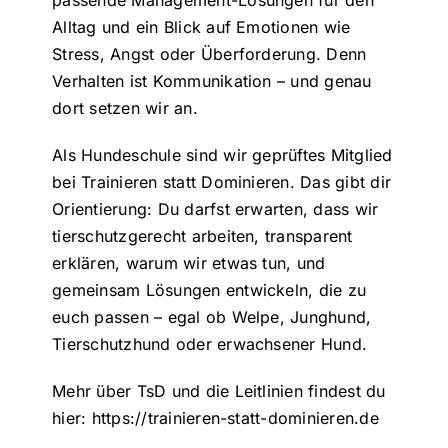
Alltag und ein Blick auf Emotionen wie
Stress, Angst oder Überforderung. Denn
Verhalten ist Kommunikation – und genau
dort setzen wir an.
Als Hundeschule sind wir geprüftes Mitglied
bei Trainieren statt Dominieren. Das gibt dir
Orientierung: Du darfst erwarten, dass wir
tierschutzgerecht arbeiten, transparent
erklären, warum wir etwas tun, und
gemeinsam Lösungen entwickeln, die zu
euch passen – egal ob Welpe, Junghund,
Tierschutzhund oder erwachsener Hund.
Mehr über TsD und die Leitlinien findest du
hier:
https://trainieren-statt-dominieren.de