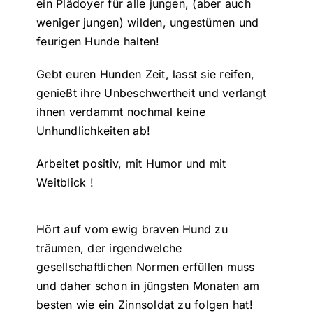
ein Plädoyer für alle jungen, (aber auch
weniger jungen) wilden, ungestümen und
feurigen Hunde halten!
Gebt euren Hunden Zeit, lasst sie reifen,
genießt ihre Unbeschwertheit und verlangt
ihnen verdammt nochmal keine
Unhundlichkeiten ab!
Arbeitet positiv, mit Humor und mit
Weitblick !
Hört auf vom ewig braven Hund zu
träumen, der irgendwelche
gesellschaftlichen Normen erfüllen muss
und daher schon in jüngsten Monaten am
besten wie ein Zinnsoldat zu folgen hat!