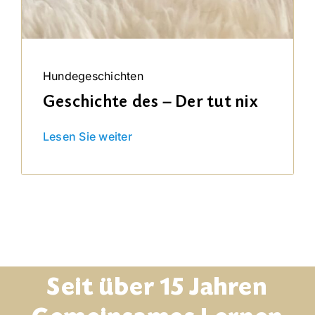
Hundegeschichten
Geschichte des – Der tut nix
Lesen Sie weiter
Seit über 15 Jahren